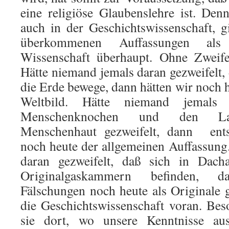
eine religiöse Glaubenslehre ist. Den
auch in der Geschichtswissenschaft, g
überkommenen Auffassungen als
Wissenschaft überhaupt. Ohne Zweife
Hätte niemand jemals daran gezweifelt,
die Erde bewege, dann hätten wir noch 
Weltbild. Hätte niemand jemal
Menschenknochen und den La
Menschenhaut gezweifelt, dann ent
noch heute der allgemeinen Auffassung
daran gezweifelt, daß sich in Dac
Originalgaskammern befinden, 
Fälschungen noch heute als Originale g
die Geschichtswissenschaft voran. Be
sie dort, wo unsere Kenntnisse au