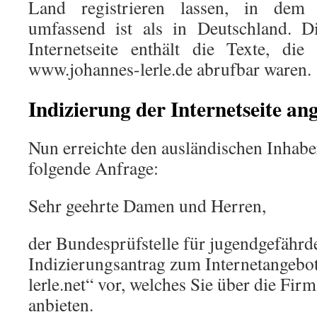
Land registrieren lassen, in dem
umfassend ist als in Deutschland. Di
Internetseite enthält die Texte, die
www.johannes-lerle.de abrufbar waren.
Indizierung
der Internetseite an
Nun erreichte den ausländischen Inhaber
folgende Anfrage:
Sehr geehrte Damen und Herren,
der Bundesprüfstelle für jugendgefährd
Indizierungsantrag zum Internetangeb
lerle.net“ vor, welches Sie über die Fi
anbieten.