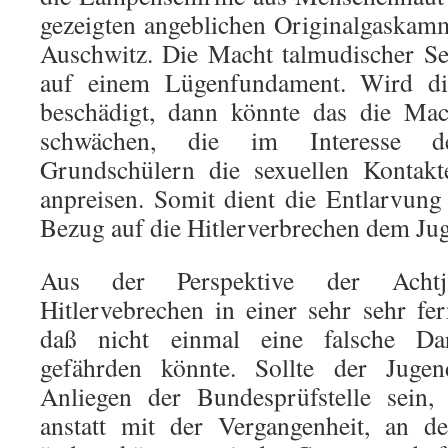
gezeigten angeblichen Originalgaskam
Auschwitz. Die Macht talmudischer Sei
auf einem Lügenfundament. Wird di
beschädigt, dann könnte das die Mach
schwächen, die im Interesse d
Grundschülern die sexuellen Kontakte
anpreisen. Somit dient die Entlarvun
Bezug auf die Hitlerverbrechen dem Ju
Aus der Perspektive der Achtj
Hitlervebrechen in einer sehr sehr fe
daß nicht einmal eine falsche Dar
gefährden könnte. Sollte der Jugen
Anliegen der Bundesprüfstelle sein,
anstatt mit der Vergangenheit, an d