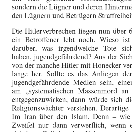
sondern die Lügner und deren Hintermän
den Lügnern und Betrügern Straffreiheit
Die Hitlerverbrechen liegen nun über
ein Betroffener lebt noch. Wieso ist
darüber, was irgendwelche Tote sich
haben, jugendgefährdend? Aus der Sich
von der manche Hitler mit Honecker verw
lange her. Sollte es das Anliegen de
jugendgefährdende Medien sein, eine
am „systematischen Massenmord an 
entgegenzuwirken, dann würde sich di
Religionswächter verstehen. Derartig
Im Iran über den Islam. Denn – wie 
Zweifel nur dann verwerflich, wenn 