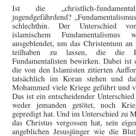
Ist die „christlich-fundamental
jugendgefährdend? „Fundamentalismus
schlechthin. Der Unterschied vo
islamischem Fundamentalismus 
ausgeblendet, um das Christentum an
teilhaben zu lassen, die die Bl
Fundamentalisten bewirken. Dabei ist
die von den Islamisten zitierten Auffo
tatsächlich im Koran stehen und daß
Mohammed viele Kriege geführt und vi
Das ist ein entscheidender Unterschied
weder jemanden getötet, noch Krie
gepredigt hat. Und im Unterschied zu 
das Christus vergossen hat, sein eige
angeblichen Jesusjünger wie die Blu