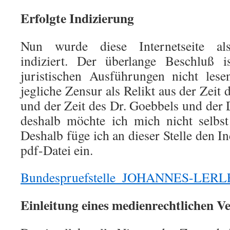
Erfolgte Indizierung
Nun wurde diese Internetseite als
indiziert. Der überlange Beschluß i
juristischen Ausführungen nicht lese
jegliche Zensur als Relikt aus der Zeit
und der Zeit des Dr. Goebbels und der
deshalb möchte ich mich nicht selbst
Deshalb füge ich an dieser Stelle den I
pdf-Datei ein.
Bundespruefstelle_JOHANNES-LER
Einleitung eines medienrechtlichen V