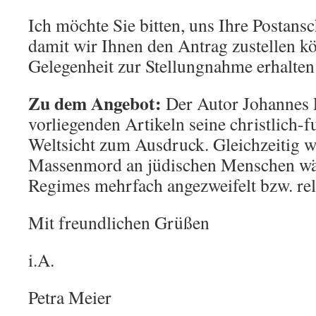
Ich möchte Sie bitten, uns Ihre Postansc
damit wir Ihnen den Antrag zustellen k
Gelegenheit zur Stellungnahme erhalten
Zu dem Angebot:
Der Autor Johannes L
vorliegenden Artikeln seine christlich-
Weltsicht zum Ausdruck. Gleichzeitig w
Massenmord an jüdischen Menschen wä
Regimes mehrfach angezweifelt bzw. rela
Mit freundlichen Grüßen
i.A.
Petra Meier