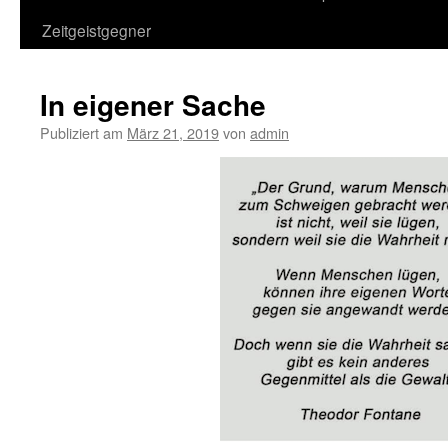
Zeitgeistgegner
In eigener Sache
Publiziert am
März 21, 2019
von
admin