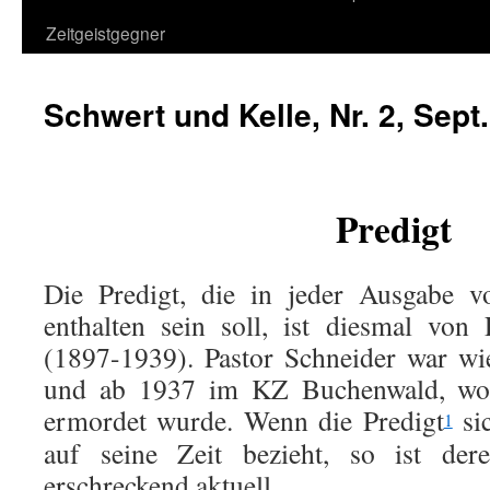
Zeitgeistgegner
Schwert und Kelle, Nr. 2, Sept
Predigt
Die Predigt, die in jeder Ausgabe 
enthalten sein soll, ist diesmal von
(1897-1939). Pastor Schneider war wi
und ab 1937 im KZ Buchenwald, wo 
ermordet wurde. Wenn die Predigt
si
1
auf seine Zeit bezieht, so ist der
erschreckend aktuell.