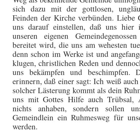
sich dazu mit der gottlosen, unglä
Feinden der Kirche verbünden. Liebe
uns darauf einstellen, daß uns hier
unseren eigenen Gemeindegenossen 
bereitet wird, die uns am wehesten tu
denn schon im Werke ist und angefang
klugen, christlichen Reden und dennoc
uns bekämpfen und beschimpfen. 
erinnern, daß einer sagt: Ich weiß auc
solcher Lästerung kommt als dein Ruh
uns mit Gottes Hilfe auch Trübsal,
nichts anhaben, sondern sollen un
Gemeindlein ein Ruhmesweg für uns
werden.