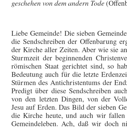
geschehen von dem andern Tode
(Offen
Liebe Gemeinde! Die sieben Gemeinden
die Sendschreiben der Offenbarung er
der Kirche aller Zeiten. Aber wie sie 
Sturmzeit der beginnenden Christenv
römischen Staat gerichtet sind, so ha
Bedeutung auch für die letzte Erdenzei
Stürmen des Antichristentums der End
Predigt über diese Sendschreiben auc
von den letzten Dingen, von der Vol
Jesu auf Erden. Das Bild der sieben G
die Kirche heute, und auch wir falle
Gemeindeleben. Ach, daß wir doch ni