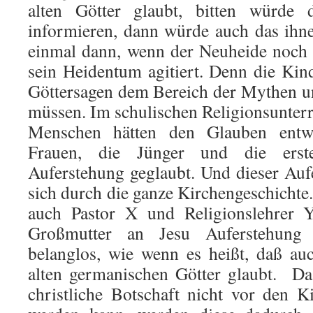
alten Götter glaubt, bitten würde
informieren, dann würde auch das ihne
einmal dann, wenn der Neuheide noch s
sein Heidentum agitiert. Denn die Kind
Göttersagen dem Bereich der Mythen 
müssen. Im schulischen Religionsunterr
Menschen hätten den Glauben entwi
Frauen, die Jünger und die erst
Auferstehung geglaubt. Und dieser Auf
sich durch die ganze Kirchengeschichte
auch Pastor X und Religionslehrer 
Großmutter an Jesu Auferstehung 
belanglos, wie wenn es heißt, daß au
alten germanischen Götter glaubt. Da
christliche Botschaft nicht vor den 