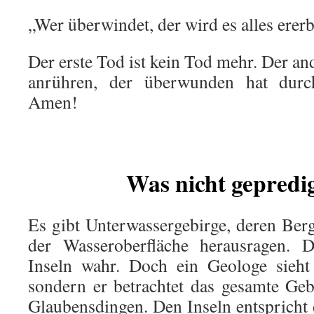
„Wer überwindet, der wird es alles erer
Der erste Tod ist kein Tod mehr. Der an
anrühren, der überwunden hat dur
Amen!
Was nicht gepredi
Es gibt Unterwassergebirge, deren Be
der Wasseroberfläche herausragen. 
Inseln wahr. Doch ein Geologe sieht 
sondern er betrachtet das gesamte Gebi
Glaubensdingen. Den Inseln entspricht 