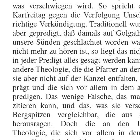
was verschwiegen wird. So spricht 
Karfreitag gegen die Verfolgung Unsc
richtige Verkündigung. Traditionell wu
aber gepredigt, daß damals auf Golga
unsere Sünden geschlachtet worden wa
nicht mehr zu hören ist, so liegt das ni
in jeder Predigt alles gesagt werden kan
andere Theologie, die die Pfarrer an der
sie aber nicht auf der Kanzel entfalten
prägt und die sich vor allem in dem a
predigen. Das wenige Falsche, das ma
zitieren kann, und das, was sie vers
Bergspitzen vergleichbar, die aus 
herausragen. Doch die an den Uni
Theologie, die sich vor allem in de