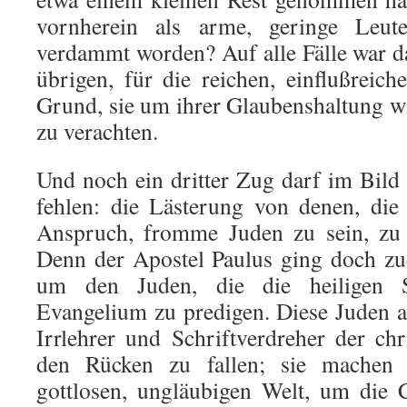
vornherein als arme, geringe Leut
verdammt worden? Auf alle Fälle war d
übrigen, für die reichen, einflußreich
Grund, sie um ihrer Glaubenshaltung w
zu verachten.
Und noch ein dritter Zug darf im Bild
fehlen: die Lästerung von denen, die
Anspruch, fromme Juden zu sein, zu 
Denn der Apostel Paulus ging doch zu
um den Juden, die die heiligen Sc
Evangelium zu predigen. Diese Juden a
Irrlehrer und Schriftverdreher der ch
den Rücken zu fallen; sie machen
gottlosen, ungläubigen Welt, um die 