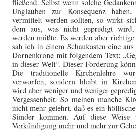
fließend. Selbst wenn solche Gedankensp
Unglauben zur Konsequenz haben,
vermittelt werden sollten, so wirkt si
dem aus, was nicht gepredigt wird,
werden müßte. Es werden aber richtige
sah ich in einem Schaukasten eine aus 
Dornenkrone mit folgendem Text: „Ge
in dieser Welt“. Dieser Forderung kön
Die traditionelle Kirchenlehre wu
verworfen, sondern bleibt in Kirche
wird aber weniger und weniger gepredig
Vergessenheit. So meinen manche Kir
nicht mehr gelehrt, daß es ein höllische
Sünder kommen. Auf diese Weise wi
Verkündigung mehr und mehr zur Gehe