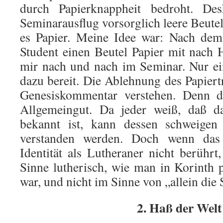
durch Papierknappheit bedroht. D
Seminarausflug vorsorglich leere Beute
es Papier. Meine Idee war: Nach dem
Student einen Beutel Papier mit nach
mir nach und nach im Seminar. Nur ei
dazu bereit. Die Ablehnung des Papier
Genesiskommentar verstehen. Denn di
Allgemeingut. Da jeder weiß, daß d
bekannt ist, kann dessen schweige
verstanden werden. Doch wenn das 
Identität als Lutheraner nicht berühr
Sinne lutherisch, wie man in Korinth p
war, und nicht im Sinne von „allein die 
2. Haß der Welt