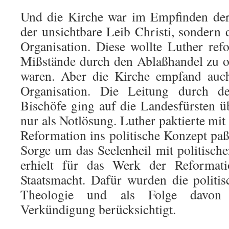
Und die Kirche war im Empfinden der
der unsichtbare Leib Christi, sondern 
Organisation. Diese wollte Luther re
Mißstände durch den Ablaßhandel zu o
waren. Aber die Kirche empfand auch
Organisation. Die Leitung durch d
Bischöfe ging auf die Landesfürsten ü
nur als Notlösung. Luther paktierte mit
Reformation ins politische Konzept paß
Sorge um das Seelenheil mit politisc
erhielt für das Werk der Reformat
Staatsmacht. Dafür wurden die politis
Theologie und als Folge davon 
Verkündigung berücksichtigt.