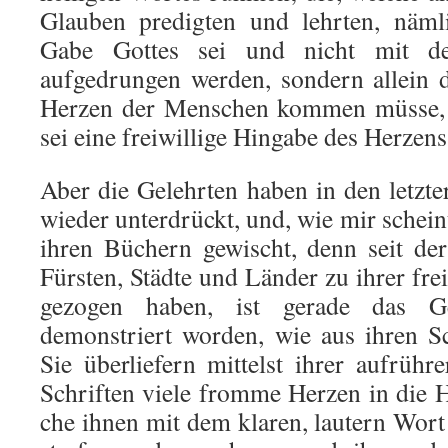
Glauben predigten und lehrten, näml
Gabe Gottes sei und nicht mit d
aufgedrungen werden, sondern allein 
Herzen der Menschen kommen müsse, d
sei eine freiwillige Hingabe des Herzens
Aber die Gelehrten haben in den letzte
wieder unter­drückt, und, wie mir schein
ihren Büchern gewischt, denn seit der
Fürsten, Städte und Länder zu ihrer frei
gezogen haben, ist gerade das G
demonstriert wor­den, wie aus ihren Sch
Sie überliefern mittelst ihrer aufrühr
Schriften viele fromme Herzen in die 
che ihnen mit dem klaren, lautern Wort