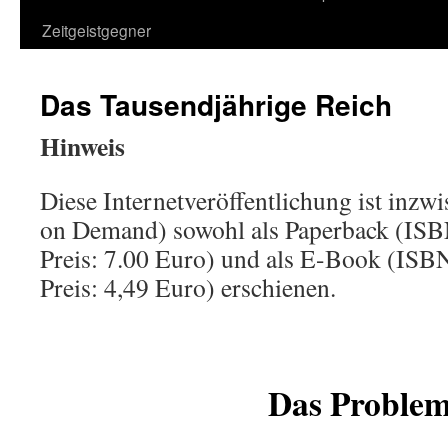
Zeitgeistgegner
Das Tausendjährige Reich
Hinweis
Diese Internetveröffentlichung ist inz
on Demand) sowohl als Paperback (IS
Preis: 7.00 Euro) und als E-Book (IS
Preis: 4,49 Euro) erschienen.
Das Proble