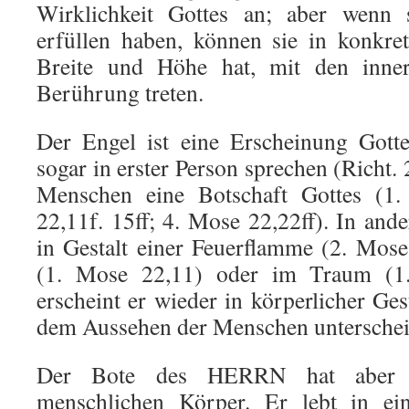
Wirklichkeit Gottes an; aber wenn 
erfüllen haben, können sie in konkret
Breite und Höhe hat, mit den inner
Berührung treten.
Der Engel ist eine Erscheinung Gott
sogar in erster Person sprechen (Richt. 
Menschen eine Botschaft Gottes (1.
22,11f. 15ff; 4. Mose 22,22ff). In ande
in Gestalt einer Feuerflamme (2. Mose
(1. Mose 22,11) oder im Traum (1
erscheint er wieder in körperlicher Gest
dem Aussehen der Menschen unterscheid
Der Bote des HERRN hat aber n
menschlichen Körper. Er lebt in ei