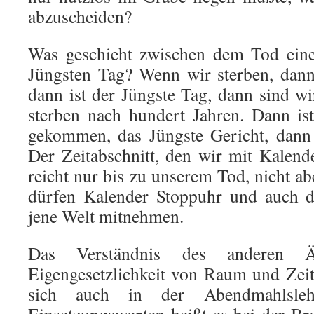
abzuscheiden?
Was geschieht zwischen dem Tod ei
Jüngsten Tag? Wenn wir sterben, dann
dann ist der Jüngste Tag, dann sind wi
sterben nach hundert Jahren. Dann is
gekommen, das Jüngste Gericht, dann 
Der Zeitabschnitt, den wir mit Kalen
reicht nur bis zu unserem Tod, nicht a
dürfen Kalender Stoppuhr und auch d
jene Welt mitnehmen.
Das Verständnis des anderen 
Eigengesetzlichkeit von Raum und Zeit 
sich auch in der Abendmahlsle