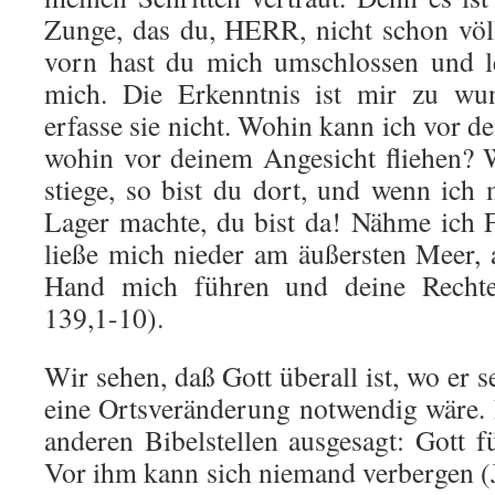
Zunge, das du, HERR, nicht schon völ
vorn hast du mich umschlossen und l
mich. Die Erkenntnis ist mir zu wun
erfasse sie nicht. Wohin kann ich vor 
wohin vor deinem Angesicht fliehen?
stiege, so bist du dort, und wenn ich
Lager machte, du bist da! Nähme ich 
ließe mich nieder am äußersten Meer,
Hand mich führen und deine Rechte
139,1-10).
Wir sehen, daß Gott überall ist, wo er s
eine Ortsveränderung notwendig wäre. D
anderen Bibelstellen ausgesagt: Gott 
Vor ihm kann sich niemand verbergen (J