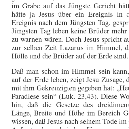
im Grabe auf das Jüngste Gericht hät
hätte ja Jesus über ein Ereignis in 
Ereignis nach dem Jüngsten Tag, gesp
Jüngsten Tag leben keine Brüder mehr 
zu warnen wären. Doch Jesus spricht a
zur selben Zeit Lazarus im Himmel, d
Hölle und die Brüder auf der Erde sind.
Daß man schon im Himmel sein kann,
auf der Erde leben, zeigt Jesu Zusage, 
mit ihm Gekreuzigten gegeben hat: „Heu
Paradiese sein“ (Luk. 23,43). Diese Wo
hin, daß die Gesetze des dreidime
Länge, Breite und Höhe im Bereich Go
wissen, daß Jesus nach seinem Tode im 