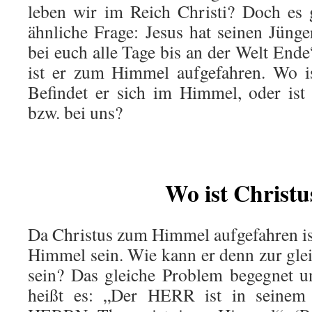
leben wir im Reich Christi? Doch es 
ähnliche Frage: Jesus hat seinen Jünge
bei euch alle Tage bis an der Welt End
ist er zum Himmel aufgefahren. Wo is
Befindet er sich im Himmel, oder ist
bzw. bei uns?
Wo
ist Christu
Da Christus zum Himmel aufgefahren ist
Himmel sein. Wie kann er denn zur glei
sein? Das gleiche Problem begegnet u
heißt es: „Der HERR ist in seinem 