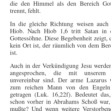
die den Himmel als den Bereich Got
trennt, fehlt.
In die gleiche Richtung weisen auch
Hiob. Nach Hiob 1,6 tritt Satan in
Gottessöhne. Diese Begebenheit zeigt, 
kein Ort ist, der räumlich von dem Ber
ist.
Auch in der Verkündigung Jesu werden
angesprochen, die mit unserem
unvereinbar sind. Der arme Lazarus 
zum reichen Mann von den Engeln
getragen (Luk. 16,22f). Bedeutet das
schon vorher in Abrahams Schoß war, 
mußte? Und wenn weitere Verstorbe