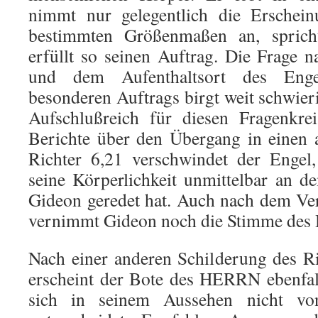
nimmt nur gelegentlich die Erschein
bestimmten Größenmaßen an, spric
erfüllt so seinen Auftrag. Die Frage n
und dem Aufenthaltsort des Enge
besonderen Auftrags birgt weit schwier
Aufschlußreich für diesen Fragenkrei
Berichte über den Übergang in einen 
Richter 6,21 verschwindet der Engel, 
seine Körperlichkeit unmittelbar an 
Gideon geredet hat. Auch nach dem Ve
vernimmt Gideon noch die Stimme de
Nach einer anderen Schilderung des R
erscheint der Bote des HERRN ebenfal
sich in seinem Aussehen nicht v