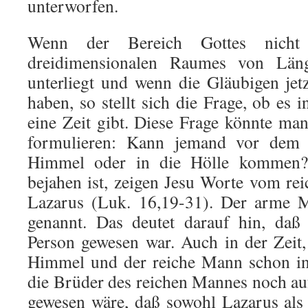
unterworfen.
Wenn der Bereich Gottes nicht
dreidimensionalen Raumes von Län
unterliegt und wenn die Gläubigen je
haben, so stellt sich die Frage, ob es 
eine Zeit gibt. Diese Frage könnte m
formulieren: Kann jemand vor dem 
Himmel oder in die Hölle kommen?
bejahen ist, zeigen Jesu Worte vom r
Lazarus (Luk. 16,19-31). Der arme
genannt. Das deutet darauf hin, daß
Person gewesen war. Auch in der Zeit
Himmel und der reiche Mann schon in 
die Brüder des reichen Mannes noch au
gewesen wäre, daß sowohl Lazarus als