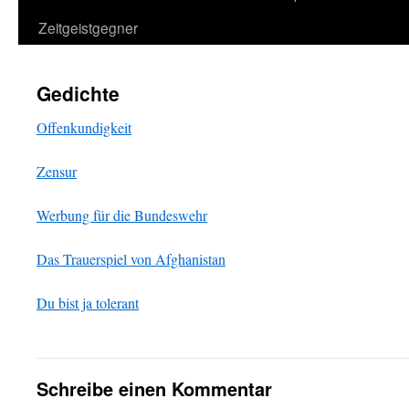
Zeitgeistgegner
Gedichte
Offenkundigkeit
Zensur
Werbung für die Bundeswehr
Das Trauerspiel von Afghanistan
Du bist ja tolerant
Schreibe einen Kommentar