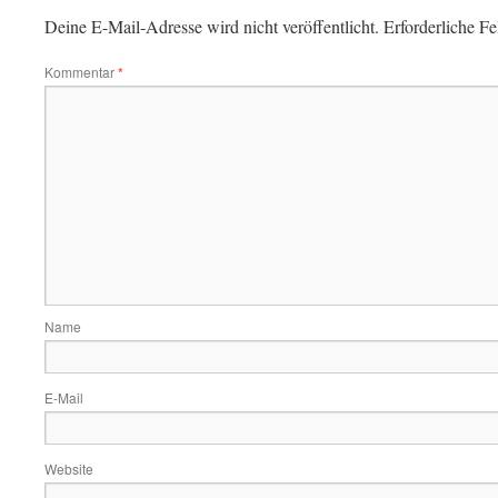
Deine E-Mail-Adresse wird nicht veröffentlicht.
Erforderliche Fe
Kommentar
*
Name
E-Mail
Website