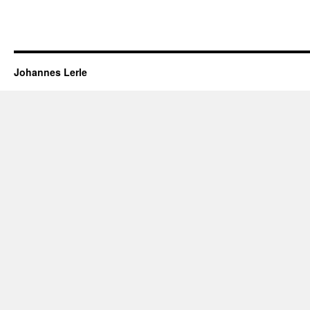
Johannes Lerle